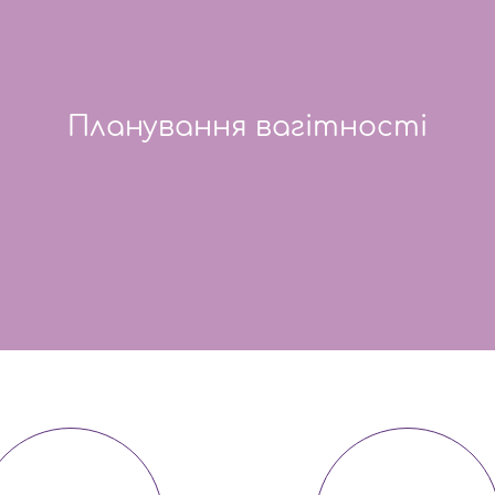
Планування вагітності