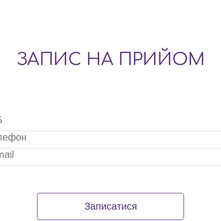
ЗАПИС НА ПРИЙОМ
Записатися