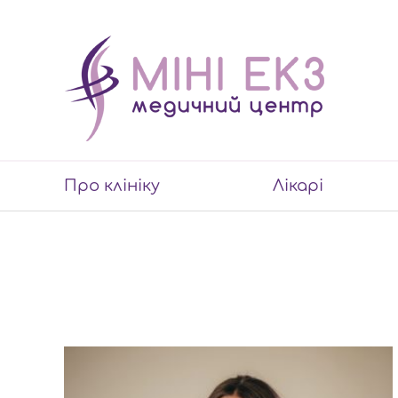
Про клініку
Лікарі