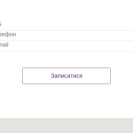
Записатися